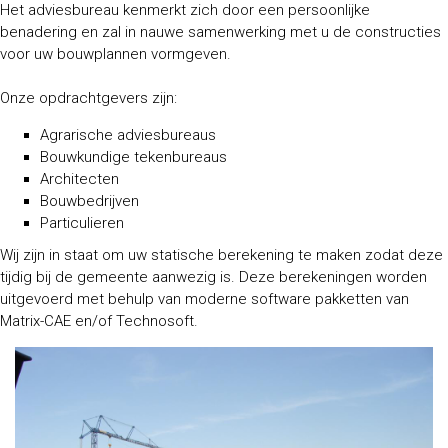
Het adviesbureau kenmerkt zich door een persoonlijke
benadering en zal in nauwe samenwerking met u de constructies
voor uw bouwplannen vormgeven.
Onze opdrachtgevers zijn:
Agrarische adviesbureaus
Bouwkundige tekenbureaus
Architecten
Bouwbedrijven
Particulieren
Wij zijn in staat om uw statische berekening te maken zodat deze
tijdig bij de gemeente aanwezig is. Deze berekeningen worden
uitgevoerd met behulp van moderne software pakketten van
Matrix-CAE en/of Technosoft.