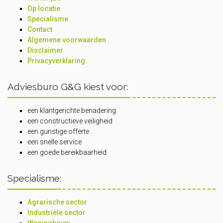
Op locatie
Specialisme
Contact
Algemene voorwaarden
Disclaimer
Privacyverklaring
Adviesburo G&G kiest voor:
een klantgerichte benadering
een constructieve veiligheid
een gunstige offerte
een snelle service
een goede bereikbaarheid
Specialisme:
Agrarische sector
Industriële sector